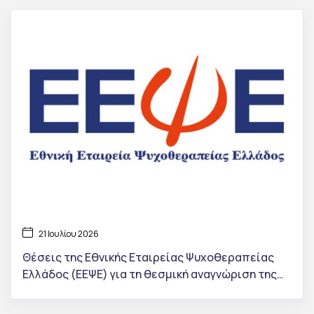
21 Ιουλίου 2026
Θέσεις της Εθνικής Εταιρείας Ψυχοθεραπείας
Ελλάδος (ΕΕΨΕ) για τη θεσμική αναγνώριση της
ψυχοθεραπείας στην Ελλάδα