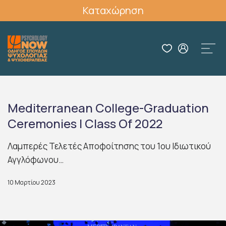
Καταχώρηση
Mediterranean College-Graduation
Ceremonies | Class Of 2022
Λαμπερές Τελετές Αποφοίτησης του 1ου Ιδιωτικού
Αγγλόφωνου…
10 Μαρτίου 2023