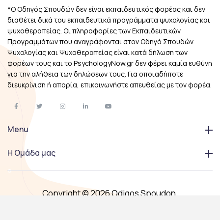
*Ο Οδηγός Σπουδών δεν είναι εκπαιδευτικός φορέας και δεν
διαθέτει δικά του εκπαιδευτικά προγράμματα ψυχολογίας και
ψυχοθεραπείας. Οι πληροφορίες των Εκπαιδευτικών
Προγραμμάτων που αναγράφονται στον Οδηγό Σπουδών
Ψυχολογίας και Ψυχοθεραπείας είναι κατά δήλωση των
φορέων τους και το PsychologyNow.gr δεν φέρει καμία ευθύνη
για την αλήθεια των δηλώσεων τους. Για οποιαδήποτε
διευκρίνιση ή απορία, επικοινωνήστε απευθείας με τον φορέα.
Menu
Η Ομάδα μας
Copyright © 2026 Odigos Spoudon.
All Right Reserved.