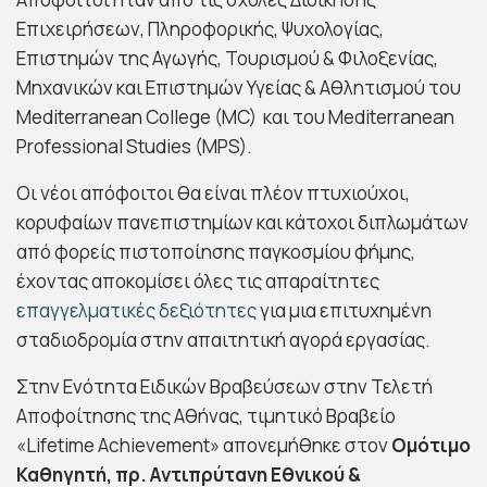
Επιχειρήσεων, Πληροφορικής, Ψυχολογίας,
Επιστημών της Αγωγής, Τουρισμού & Φιλοξενίας,
Μηχανικών και Επιστημών Υγείας & Αθλητισμού του
Mediterranean College (MC) και του Mediterranean
Professional Studies (MPS).
Οι νέοι απόφοιτοι θα είναι πλέον πτυχιούχοι,
κορυφαίων πανεπιστημίων και κάτοχοι διπλωμάτων
από φορείς πιστοποίησης παγκοσμίου φήμης,
έχοντας αποκομίσει όλες τις απαραίτητες
επαγγελματικές δεξιότητες
για μια επιτυχημένη
σταδιοδρομία στην απαιτητική αγορά εργασίας.
Στην Ενότητα Ειδικών Βραβεύσεων στην Τελετή
Αποφοίτησης της Αθήνας, τιμητικό Βραβείο
«Lifetime Achievement» απονεμήθηκε στον
Ομότιμο
Καθηγητή, πρ. Αντιπρύτανη Εθνικού &