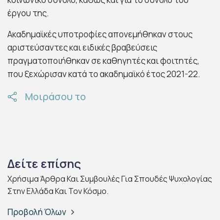
έργου της.
Ακαδημαϊκές υποτροφίες απονεμήθηκαν στους
αριστεύσαντες και ειδικές βραβεύσεις
πραγματοποιήθηκαν σε καθηγητές και φοιτητές,
που ξεχώρισαν κατά το ακαδημαϊκό έτος 2021-22.
Μοιράσου το
Δείτε επίσης
Χρήσιμα Άρθρα Και Συμβουλές Για Σπουδές Ψυχολογίας
Στην Ελλάδα Και Τον Κόσμο.
Προβολή Όλων