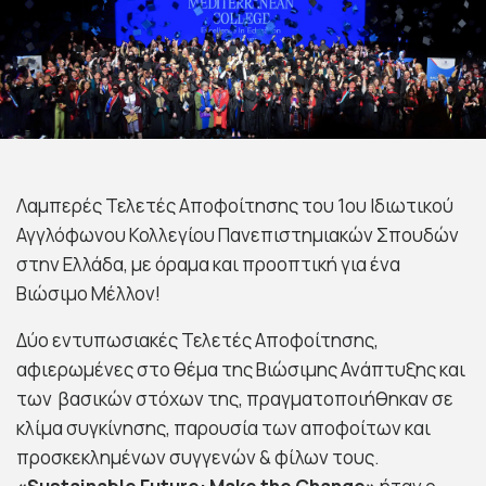
Λαμπερές Τελετές Αποφοίτησης του 1ου Ιδιωτικού
Αγγλόφωνου Κολλεγίου Πανεπιστημιακών Σπουδών
στην Ελλάδα, με όραμα και προοπτική για ένα
Βιώσιμο Μέλλον!
Δύο εντυπωσιακές Τελετές Αποφοίτησης,
αφιερωμένες στο θέμα της Βιώσιμης Ανάπτυξης και
των βασικών στόχων της, πραγματοποιήθηκαν σε
κλίμα συγκίνησης, παρουσία των αποφοίτων και
προσκεκλημένων συγγενών & φίλων τους.