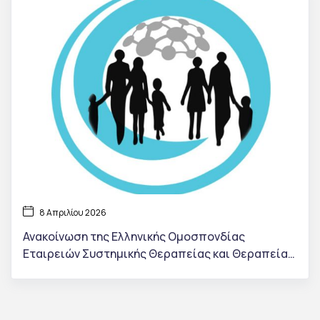
8 Απριλίου 2026
Ανακοίνωση της Ελληνικής Ομοσπονδίας
Εταιρειών Συστημικής Θεραπείας και Θεραπείας
Οικογένειας (ΕΘΟΣ)