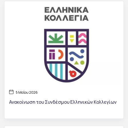
5 Μαΐου 2026
Ανακοίνωση του Συνδέσμου Ελληνικών Κολλεγίων