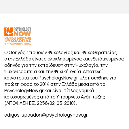
Ο Οδηγός Σπουδών Ψυχολογίας και Ψυχοθεραπείας
στην Ελλάδα είναι ο ολοκληρωμένος και εξειδικευμένος
οδηγός για την εκπαίδευση στην Ψυχολογία, την
Ψυχοθεραπεία και την Ψυχική Υγεία. Αποτελεί
καινοτομία του PsychologyNow.gr, υλοποιήθηκε για
πρώτη φορά το 2014 στην Ελλάδα μέσα από το
PsychologyNow.gr και είναι τίτλος νομικά
κατοχυρωμένος από το Υπουργείο Ανάπτυξης
(ΑΠΟΦΑΣΗ ΕΞ. 2256/02-05-2018).
odigos-spoudon@psychologynow.gr