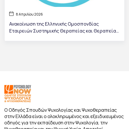
8 Απριλίου 2026
Ανακοίνωση της Ελληνικής Ομοσπονδίας
Εταιρειών Συστημικής Θεραπείας και Θεραπείας
Οικογένειας (ΕΘΟΣ)
Ο Οδηγός Σπουδών Ψυχολογίας και Ψυχοθεραπείας
στην Ελλάδα είναι ο ολοκληρωμένος και εξειδικευμένος
οδηγός για την εκπαίδευση στην Ψυχολογία, την
Ψυχοθεραπεία και την Ψυχική Υγεία. Αποτελεί