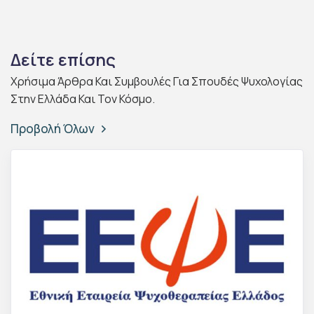
Δείτε επίσης
Χρήσιμα Άρθρα Και Συμβουλές Για Σπουδές Ψυχολογίας
Στην Ελλάδα Και Τον Κόσμο.
Προβολή Όλων