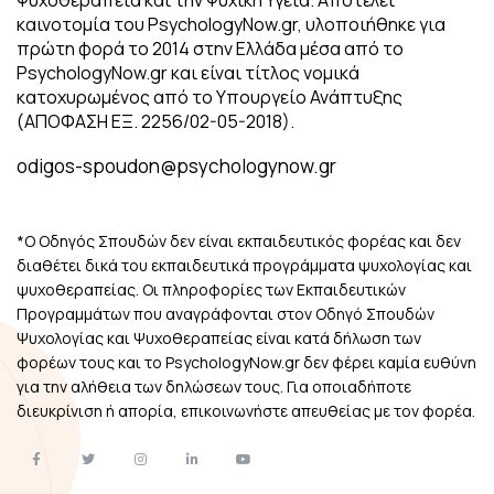
καινοτομία του PsychologyNow.gr, υλοποιήθηκε για
πρώτη φορά το 2014 στην Ελλάδα μέσα από το
PsychologyNow.gr και είναι τίτλος νομικά
κατοχυρωμένος από το Υπουργείο Ανάπτυξης
(ΑΠΟΦΑΣΗ ΕΞ. 2256/02-05-2018).
odigos-spoudon@psychologynow.gr
*Ο Οδηγός Σπουδών δεν είναι εκπαιδευτικός φορέας και δεν
διαθέτει δικά του εκπαιδευτικά προγράμματα ψυχολογίας και
ψυχοθεραπείας. Οι πληροφορίες των Εκπαιδευτικών
Προγραμμάτων που αναγράφονται στον Οδηγό Σπουδών
Ψυχολογίας και Ψυχοθεραπείας είναι κατά δήλωση των
φορέων τους και το PsychologyNow.gr δεν φέρει καμία ευθύνη
για την αλήθεια των δηλώσεων τους. Για οποιαδήποτε
διευκρίνιση ή απορία, επικοινωνήστε απευθείας με τον φορέα.