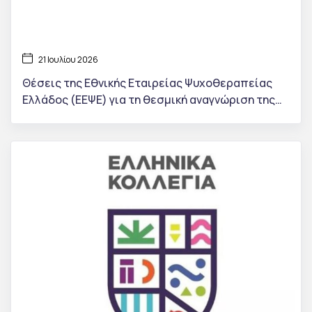
21 Ιουλίου 2026
Θέσεις της Εθνικής Εταιρείας Ψυχοθεραπείας
Ελλάδος (ΕΕΨΕ) για τη θεσμική αναγνώριση της
ψυχοθεραπείας στην Ελλάδα