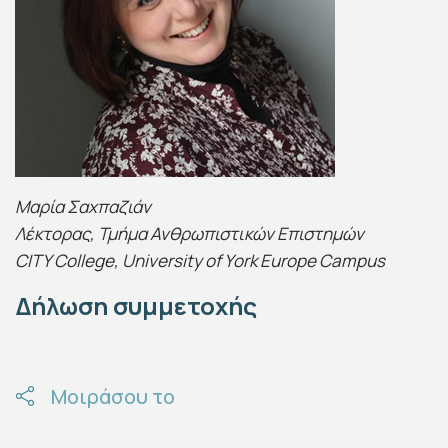
Μαρία Σαχπαζιάν
Λέκτορας, Τμήμα Ανθρωπιστικών Επιστημών
CITY College, University of York Europe Campus
Δήλωση συμμετοχής
Μοιράσου το