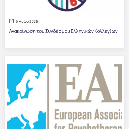
5 Μαΐου 2026
Ανακοίνωση του Συνδέσμου Ελληνικών Κολλεγίων