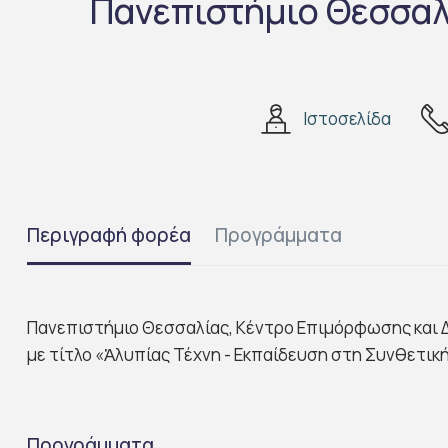
Πανεπιστήμιο Θεσσαλ
Ιστοσελίδα
Περιγραφή φορέα
Προγράμματα
Πανεπιστήμιο Θεσσαλίας, Κέντρο Επιμόρφωσης και Δ
με τίτλο «Ἀλυπίας Τέχνη - Εκπαίδευση στη Συνθετική
Προγράμματα