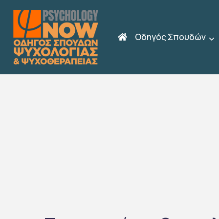
Οδηγός Σπουδών