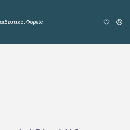
αιδευτικοί Φορείς