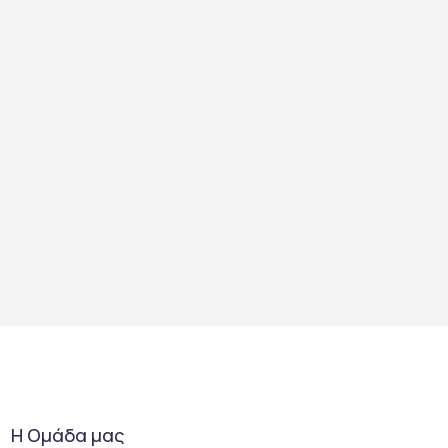
Η Ομάδα μας