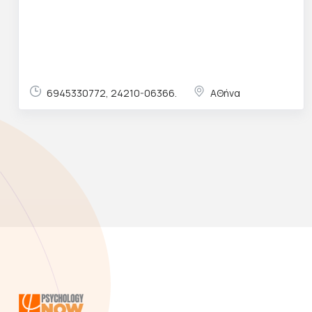
6945330772, 24210-06366.
ΑΘήνα