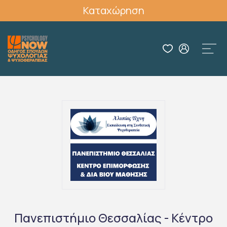
Καταχώρηση
Πανεπιστήμιο Θεσσαλίας - Κέντρο