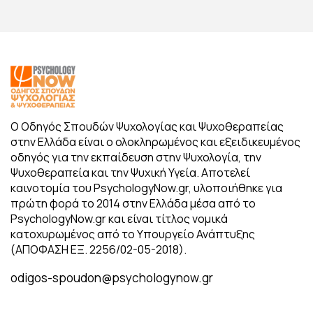
Ο Οδηγός Σπουδών Ψυχολογίας και Ψυχοθεραπείας
στην Ελλάδα είναι ο ολοκληρωμένος και εξειδικευμένος
οδηγός για την εκπαίδευση στην Ψυχολογία, την
Ψυχοθεραπεία και την Ψυχική Υγεία. Αποτελεί
καινοτομία του PsychologyNow.gr, υλοποιήθηκε για
πρώτη φορά το 2014 στην Ελλάδα μέσα από το
PsychologyNow.gr και είναι τίτλος νομικά
κατοχυρωμένος από το Υπουργείο Ανάπτυξης
(ΑΠΟΦΑΣΗ ΕΞ. 2256/02-05-2018).
odigos-spoudon@psychologynow.gr