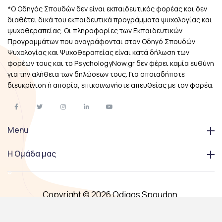
*Ο Οδηγός Σπουδών δεν είναι εκπαιδευτικός φορέας και δεν
διαθέτει δικά του εκπαιδευτικά προγράμματα ψυχολογίας και
ψυχοθεραπείας. Οι πληροφορίες των Εκπαιδευτικών
Προγραμμάτων που αναγράφονται στον Οδηγό Σπουδών
Ψυχολογίας και Ψυχοθεραπείας είναι κατά δήλωση των
φορέων τους και το PsychologyNow.gr δεν φέρει καμία ευθύνη
για την αλήθεια των δηλώσεων τους. Για οποιαδήποτε
διευκρίνιση ή απορία, επικοινωνήστε απευθείας με τον φορέα.
Menu
Η Ομάδα μας
Copyright © 2026 Odigos Spoudon.
All Right Reserved.