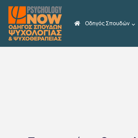
Οδηγός Σπουδών