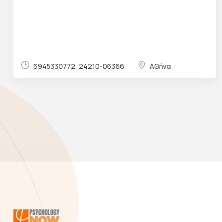
6945330772, 24210-06366.
ΑΘήνα