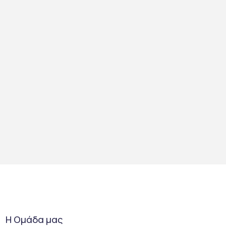
Η Ομάδα μας