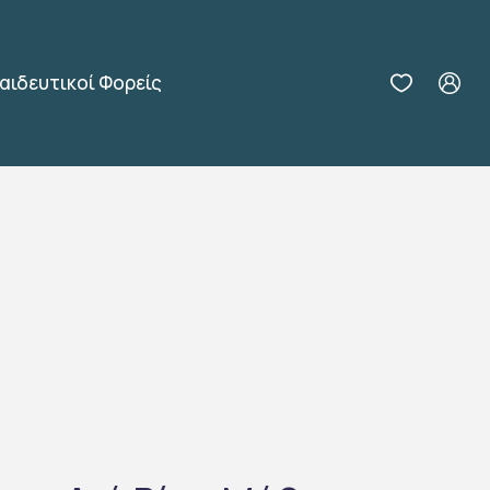
αιδευτικοί Φορείς