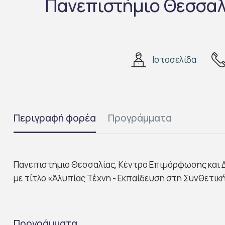
Πανεπιστήμιο Θεσσαλ
Ιστοσελίδα
Περιγραφή φορέα
Προγράμματα
Πανεπιστήμιο Θεσσαλίας, Κέντρο Επιμόρφωσης και Δ
με τίτλο «Ἀλυπίας Τέχνη - Εκπαίδευση στη Συνθετική
Προγράμματα