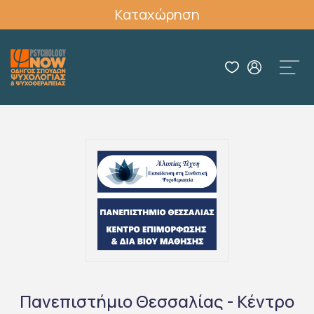
Καταχώρηση
Πανεπιστήμιο Θεσσαλίας - Κέντρο