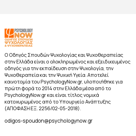
Ο Οδηγός Σπουδών Ψυχολογίας και Ψυχοθεραπείας
στην Ελλάδα είναι ο ολοκληρωμένος και εξειδικευμένος
οδηγός για την εκπαίδευση στην Ψυχολογία, την
Ψυχοθεραπεία και την Ψυχική Υγεία. Αποτελεί
καινοτομία του PsychologyNow.gr, υλοποιήθηκε για
πρώτη φορά το 2014 στην Ελλάδα μέσα από το
PsychologyNow.gr και είναι τίτλος νομικά
κατοχυρωμένος από το Υπουργείο Ανάπτυξης
(ΑΠΟΦΑΣΗ ΕΞ. 2256/02-05-2018).
odigos-spoudon@psychologynow.gr