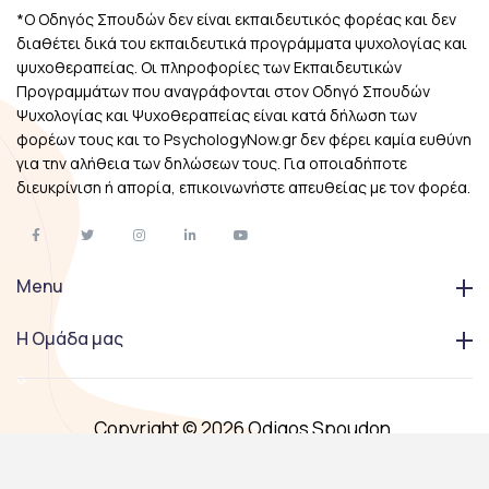
*Ο Οδηγός Σπουδών δεν είναι εκπαιδευτικός φορέας και δεν
διαθέτει δικά του εκπαιδευτικά προγράμματα ψυχολογίας και
ψυχοθεραπείας. Οι πληροφορίες των Εκπαιδευτικών
Προγραμμάτων που αναγράφονται στον Οδηγό Σπουδών
Ψυχολογίας και Ψυχοθεραπείας είναι κατά δήλωση των
φορέων τους και το PsychologyNow.gr δεν φέρει καμία ευθύνη
για την αλήθεια των δηλώσεων τους. Για οποιαδήποτε
διευκρίνιση ή απορία, επικοινωνήστε απευθείας με τον φορέα.
Menu
Η Ομάδα μας
Copyright © 2026 Odigos Spoudon.
All Right Reserved.