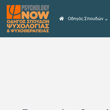
Οδηγός Σπουδών