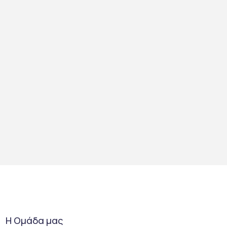
Η Ομάδα μας