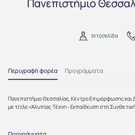
Πανεπιστήμιο Θεσσαλ
Ιστοσελίδα
Περιγραφή φορέα
Προγράμματα
Πανεπιστήμιο Θεσσαλίας, Κέντρο Επιμόρφωσης και Δ
με τίτλο «Ἀλυπίας Τέχνη - Εκπαίδευση στη Συνθετική
Προγράμματα