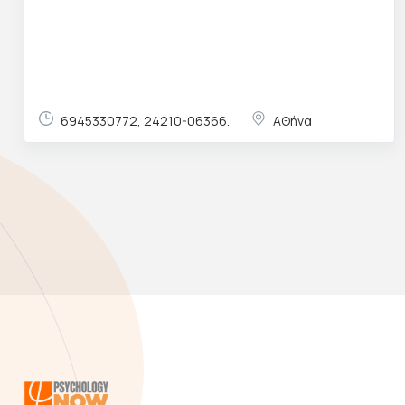
6945330772, 24210-06366.
ΑΘήνα