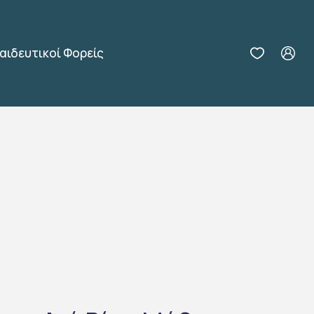
αιδευτικοί Φορείς