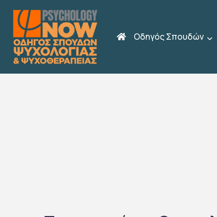
Οδηγός Σπουδών