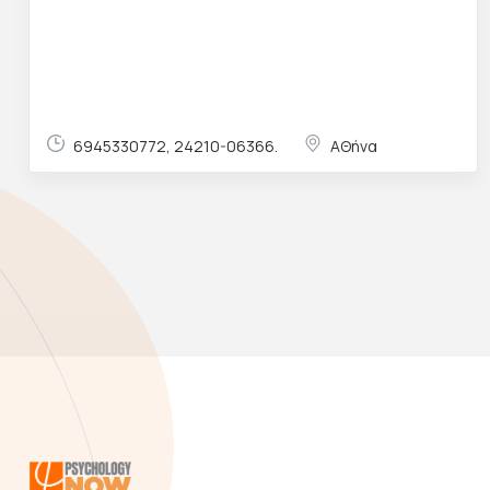
6945330772, 24210-06366.
ΑΘήνα