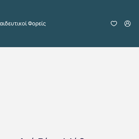
αιδευτικοί Φορείς