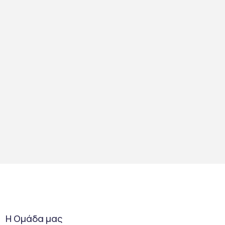
Η Ομάδα μας