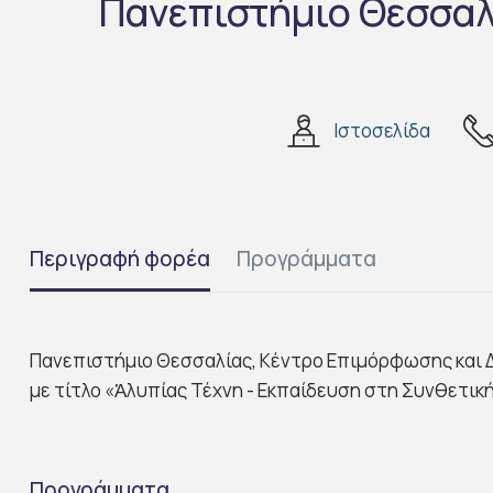
Πανεπιστήμιο Θεσσαλ
Ιστοσελίδα
Περιγραφή φορέα
Προγράμματα
Πανεπιστήμιο Θεσσαλίας, Κέντρο Επιμόρφωσης και Δ
με τίτλο «Ἀλυπίας Τέχνη - Εκπαίδευση στη Συνθετική
Προγράμματα