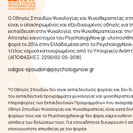
Ο Οδηγός Σπουδών Ψυχολογίας και Ψυχοθεραπείας στη
είναι ο ολοκληρωμένος και εξειδικευμένος οδηγός για τ
εκπαίδευση στην Ψυχολογία, την Ψυχοθεραπεία και την 
Αποτελεί καινοτομία του PsychologyNow.gr, υλοποιήθη
φορά το 2014 στην Ελλάδα μέσα από το PsychologyNow.g
τίτλος νομικά κατοχυρωμένος από το Υπουργείο Ανάπ
(ΑΠΟΦΑΣΗ ΕΞ. 2256/02-05-2018).
odigos-spoudon@psychologynow.gr
*Ο Οδηγός Σπουδών δεν είναι εκπαιδευτικός φορέας και δεν δι
του εκπαιδευτικά προγράμματα ψυχολογίας και ψυχοθεραπείας
πληροφορίες των Εκπαιδευτικών Προγραμμάτων που αναγράφ
Οδηγό Σπουδών Ψυχολογίας και Ψυχοθεραπείας είναι κατά δή
φορέων τους και το PsychologyNow.gr δεν φέρει καμία ευθύνη 
αλήθεια των δηλώσεων τους. Για οποιαδήποτε διευκρίνιση ή α
επικοινωνήστε απευθείας με τον φορέα.