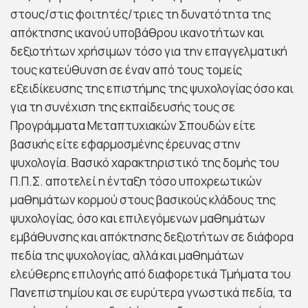
στους/στις φοιτητές/τριες τη δυνατότητα της
απόκτησης ικανού υποβάθρου ικανοτήτων και
δεξιοτήτων χρήσιμων τόσο για την επαγγελματική
τους κατεύθυνση σε έναν από τους τομείς
εξειδίκευσης της επιστήμης της ψυχολογίας όσο και
για τη συνέχιση της εκπαίδευσής τους σε
Προγράμματα Μεταπτυχιακών Σπουδών είτε
βασικής είτε εφαρμοσμένης έρευνας στην
ψυχολογία. Βασικό χαρακτηριστικό της δομής του
Π.Π.Σ. αποτελεί η ένταξη τόσο υποχρεωτικών
μαθημάτων κορμού στους βασικούς κλάδους της
ψυχολογίας, όσο και επιλεγόμενων μαθημάτων
εμβάθυνσης και απόκτησης δεξιοτήτων σε διάφορα
πεδία της ψυχολογίας, αλλά και μαθημάτων
ελεύθερης επιλογής από διαφορετικά Τμήματα του
Πανεπιστημίου και σε ευρύτερα γνωστικά πεδία, τα