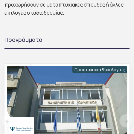
προχωρήσουν σε μεταπτυχιακές σπουδές ή άλλες
επιλογές σταδιοδρομίας.
Προγράμματα
Προπτυχιακά Ψυχολογίας