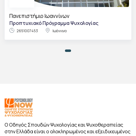
Πανεπιστήμιο Ιωαννίνων
Προπτυχιακό Πρόγραμμα Ψυχολογίας
2651007453
Ιωάννινα
Ο Οδηγός Σπουδών Ψυχολογίας και Ψυχοθεραπείας
στην Ελλάδα είναι ο ολοκληρωμένος και εξειδικευμένος