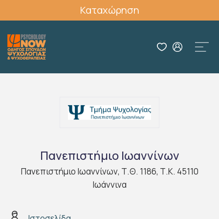
Καταχώρηση
Πανεπιστήμιο Ιωαννίνων
Πανεπιστήμιο Ιωαννίνων, Τ.Θ. 1186, Τ.Κ. 45110
Ιωάννινα
Ιστοσελίδα