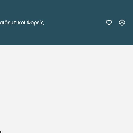
αιδευτικοί Φορείς