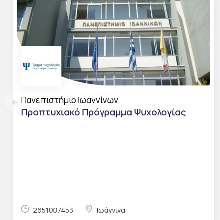
Πανεπιστήμιο Ιωαννίνων
Προπτυχιακό Πρόγραμμα Ψυχολογίας
2651007453
Ιωάννινα