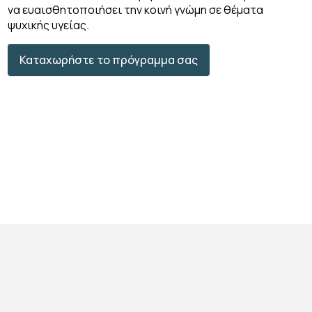
να ευαισθητοποιήσει την κοινή γνώμη σε θέματα
ψυχικής υγείας.
Καταχωρήστε το πρόγραμμα σας