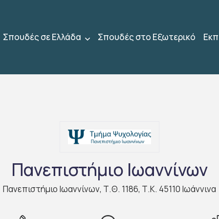
Σπουδές σε Ελλάδα
Σπουδές στο Εξωτερικό
Εκπ
Πανεπιστήμιο Ιωαννίνων
Πανεπιστήμιο Ιωαννίνων, Τ.Θ. 1186, Τ.Κ. 45110 Ιωάννινα