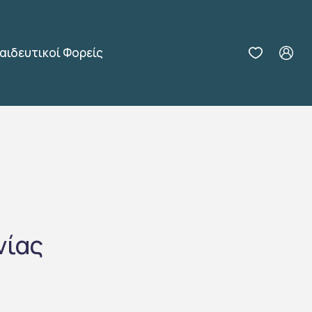
αιδευτικοί Φορείς
νίας