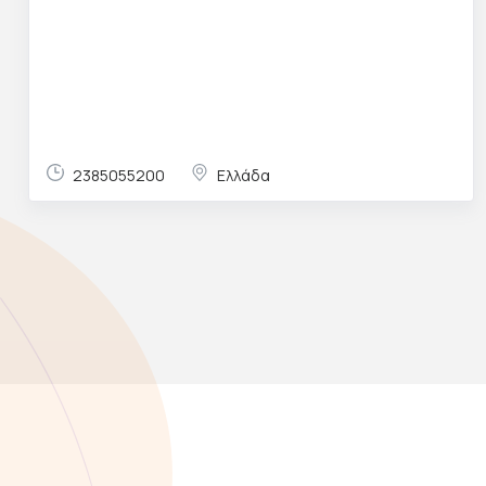
2385055200
Ελλάδα