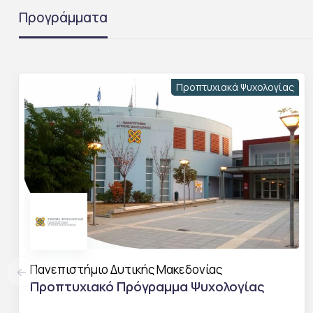
Προγράμματα
Προπτυχιακά Ψυχολογίας
Πανεπιστήμιο Δυτικής Μακεδονίας
Προπτυχιακό Πρόγραμμα Ψυχολογίας