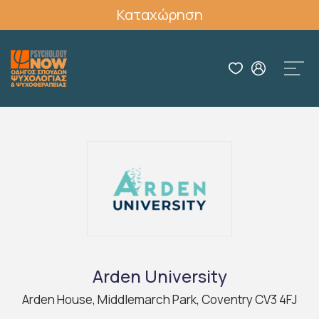
Καταχώρηση
Arden University
Arden House, Middlemarch Park, Coventry CV3 4FJ