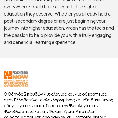
everywhere should have access to the higher
education they deserve. Whether you already hold a
post-secondary degree or are just beginning your
journey into higher education, Arden has the tools and
the passion to help provide you with a truly engaging
and beneficial learning experience.
Ο Οδηγός Σπουδών Ψυχολογίας και Ψυχοθεραπείας
στην Ελλάδα είναι ο ολοκληρωμένος και εξειδικευμένος
οδηγός για την εκπαίδευση στην Ψυχολογία, την
Ψυχοθεραπεία και την Ψυχική Υγεία. Αποτελεί
καινοτομία του PsychologyNow.gr, υλοποιήθηκε για