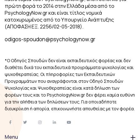
πρώτη φορά το 2014 στην Ελλάδα μέσα από το
PsychologyNow.gr και είναι τίτλος νομικά
κατοχυρωμένος από το Υπουργείο Ανάπτυξης
(ΑΠΟΦΑΣΗ ΕΞ. 2256/02-05-2018).
odigos-spoudon@psychologynow.gr
*Ο Οδηγός Σπουδών δεν είναι εκπαιδευτικός φορέας και δεν
διαθέτει δικά του εκπαιδευτικά προγράμματα ψυχολογίας και
ψυχοθεραπείας. Οι πληροφορίες των Εκπαιδευτικών
Προγραμμάτων που αναγράφονται στον Οδηγό Σπουδών
Ψυχολογίας και Ψυχοθεραπείας είναι κατά δήλωση των
φορέων τους και το PsychologyNow.gr δεν φέρει καμία ευθύνη
για την αλήθεια των δηλώσεων τους. Για οποιαδήποτε
διευκρίνιση ή απορία, επικοινωνήστε απευθείας με τον φορέα.
Menu