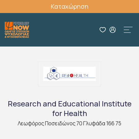
Καταχώρηση
Research and Educational Institute
for Health
Λεωφόρος Ποσειδώνος 70 Γλυφάδα 166 75