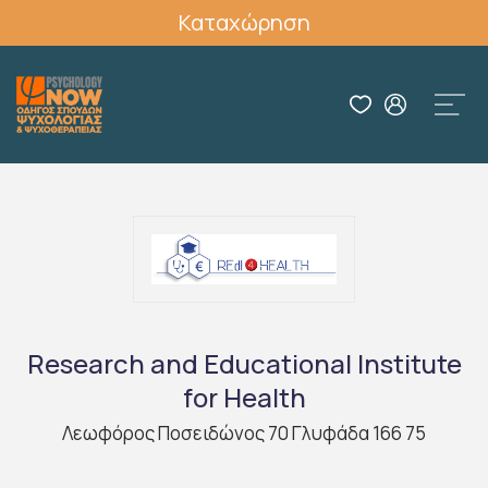
Καταχώρηση
Research and Educational Institute
for Health
Λεωφόρος Ποσειδώνος 70 Γλυφάδα 166 75