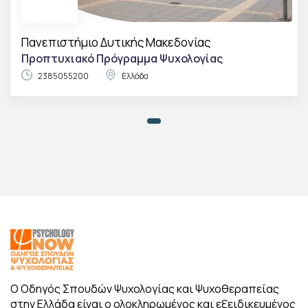
Πανεπιστήμιο Δυτικής Μακεδονίας
Προπτυχιακό Πρόγραμμα Ψυχολογίας
2385055200
Ελλάδα
Ο Οδηγός Σπουδών Ψυχολογίας και Ψυχοθεραπείας
στην Ελλάδα είναι ο ολοκληρωμένος και εξειδικευμένος