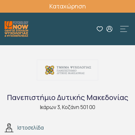
Καταχώρηση
Πανεπιστήμιο Δυτικής Μακεδονίας
Ικάρων 3, Κοζάνη 501 00
Ιστοσελίδα