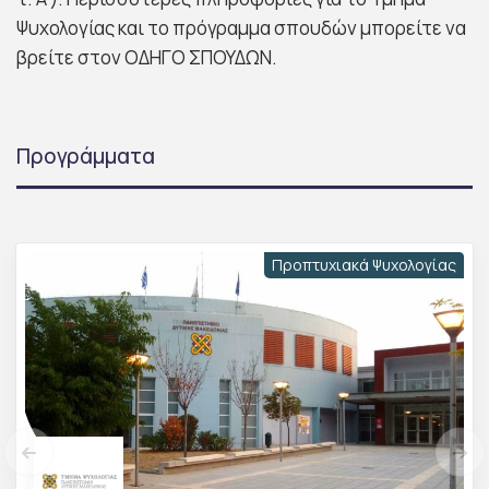
Ψυχολογίας και το πρόγραμμα σπουδών μπορείτε να
βρείτε στον ΟΔΗΓΟ ΣΠΟΥΔΩΝ.
Προγράμματα
Προπτυχιακά Ψυχολογίας