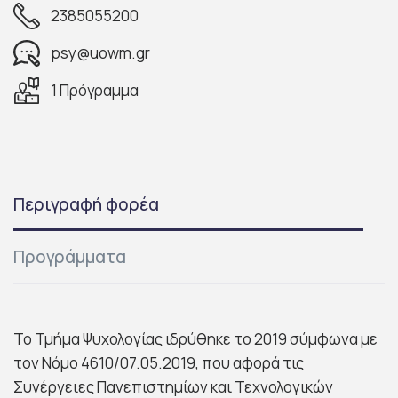
2385055200
psy@uowm.gr
1 Πρόγραμμα
Περιγραφή φορέα
Προγράμματα
Το Τμήμα Ψυχολογίας ιδρύθηκε το 2019 σύμφωνα με
τον Νόμο 4610/07.05.2019, που αφορά τις
Συνέργειες Πανεπιστημίων και Τεχνολογικών