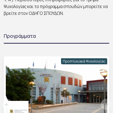
Ψυχολογίας και το πρόγραμμα σπουδών μπορείτε να
βρείτε στον ΟΔΗΓΟ ΣΠΟΥΔΩΝ.
Προγράμματα
Προπτυχιακά Ψυχολογίας