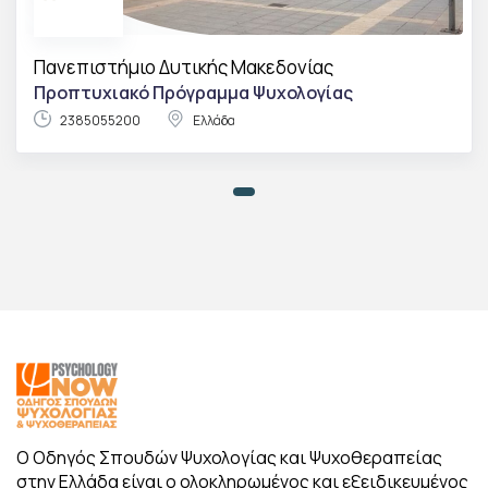
Πανεπιστήμιο Δυτικής Μακεδονίας
Προπτυχιακό Πρόγραμμα Ψυχολογίας
2385055200
Ελλάδα
Ο Οδηγός Σπουδών Ψυχολογίας και Ψυχοθεραπείας
στην Ελλάδα είναι ο ολοκληρωμένος και εξειδικευμένος