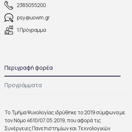
2385055200
psy@uowm.gr
1 Πρόγραμμα
Περιγραφή φορέα
Προγράμματα
Το Τμήμα Ψυχολογίας ιδρύθηκε το 2019 σύμφωνα με
τον Νόμο 4610/07.05.2019, που αφορά τις
Συνέργειες Πανεπιστημίων και Τεχνολογικών