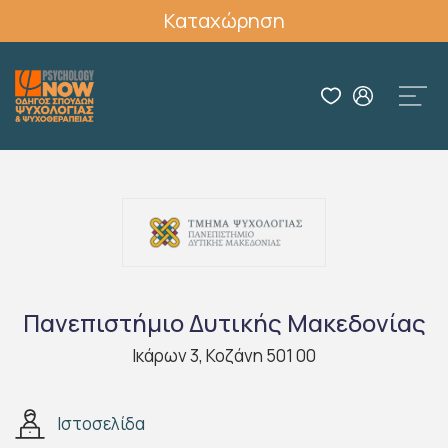
Καταχώρηση
Πανεπιστήμιο Δυτικής Μακεδονίας
Ικάρων 3, Κοζάνη 501 00
Ιστοσελίδα