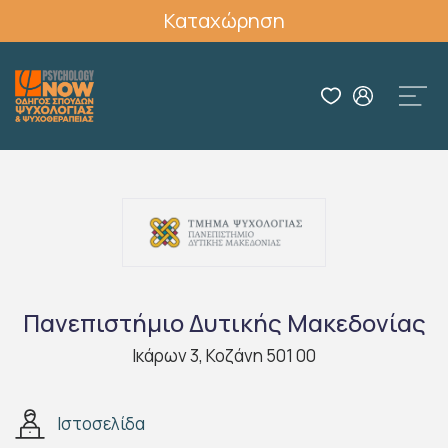
Καταχώρηση
Πανεπιστήμιο Δυτικής Μακεδονίας
Ικάρων 3, Κοζάνη 501 00
Ιστοσελίδα