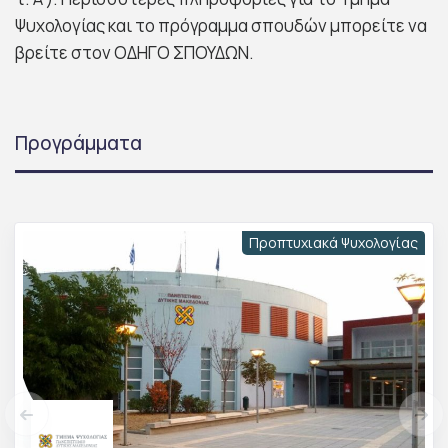
Ψυχολογίας και το πρόγραμμα σπουδών μπορείτε να
βρείτε στον ΟΔΗΓΟ ΣΠΟΥΔΩΝ.
Προγράμματα
Προπτυχιακά Ψυχολογίας