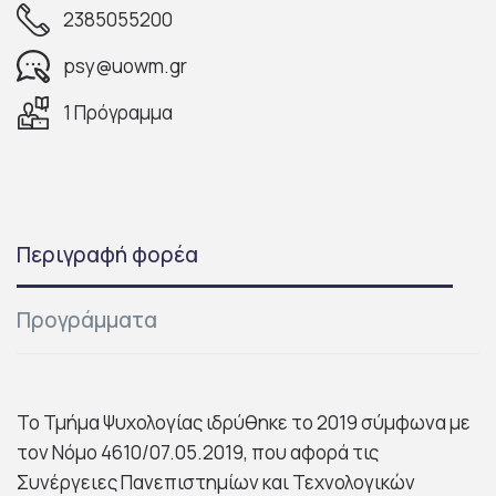
2385055200
psy@uowm.gr
1 Πρόγραμμα
Περιγραφή φορέα
Προγράμματα
Το Τμήμα Ψυχολογίας ιδρύθηκε το 2019 σύμφωνα με
τον Νόμο 4610/07.05.2019, που αφορά τις
Συνέργειες Πανεπιστημίων και Τεχνολογικών