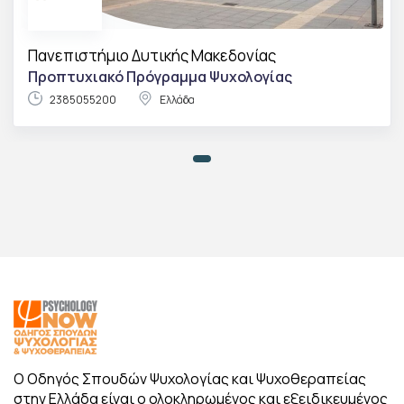
Πανεπιστήμιο Δυτικής Μακεδονίας
Προπτυχιακό Πρόγραμμα Ψυχολογίας
2385055200
Ελλάδα
Ο Οδηγός Σπουδών Ψυχολογίας και Ψυχοθεραπείας
στην Ελλάδα είναι ο ολοκληρωμένος και εξειδικευμένος