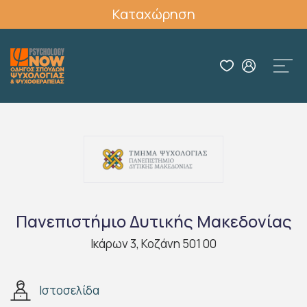
Καταχώρηση
Πανεπιστήμιο Δυτικής Μακεδονίας
Ικάρων 3, Κοζάνη 501 00
Ιστοσελίδα