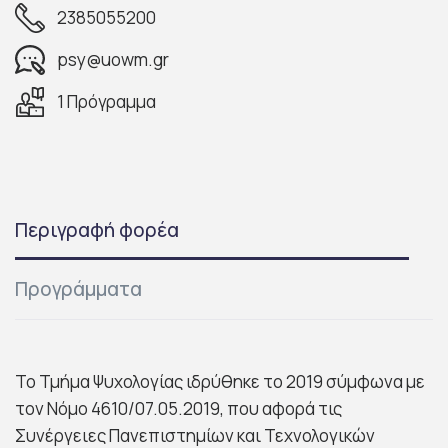
2385055200
psy@uowm.gr
1 Πρόγραμμα
Περιγραφή φορέα
Προγράμματα
Το Τμήμα Ψυχολογίας ιδρύθηκε το 2019 σύμφωνα με
τον Νόμο 4610/07.05.2019, που αφορά τις
Συνέργειες Πανεπιστημίων και Τεχνολογικών