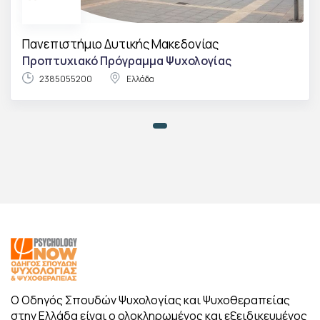
Πανεπιστήμιο Δυτικής Μακεδονίας
Προπτυχιακό Πρόγραμμα Ψυχολογίας
2385055200
Ελλάδα
Ο Οδηγός Σπουδών Ψυχολογίας και Ψυχοθεραπείας
στην Ελλάδα είναι ο ολοκληρωμένος και εξειδικευμένος