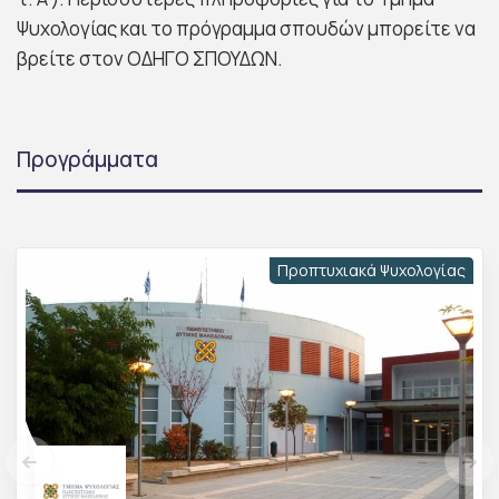
Ψυχολογίας και το πρόγραμμα σπουδών μπορείτε να
βρείτε στον ΟΔΗΓΟ ΣΠΟΥΔΩΝ.
Προγράμματα
Προπτυχιακά Ψυχολογίας