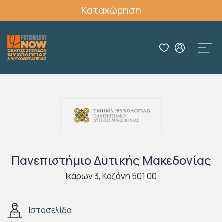
Καταχώρηση
Πανεπιστήμιο Δυτικής Μακεδονίας
Ικάρων 3, Κοζάνη 501 00
Ιστοσελίδα