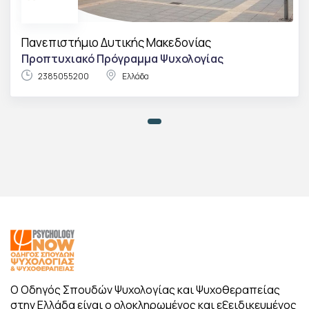
Πανεπιστήμιο Δυτικής Μακεδονίας
Προπτυχιακό Πρόγραμμα Ψυχολογίας
2385055200
Ελλάδα
Ο Οδηγός Σπουδών Ψυχολογίας και Ψυχοθεραπείας
στην Ελλάδα είναι ο ολοκληρωμένος και εξειδικευμένος