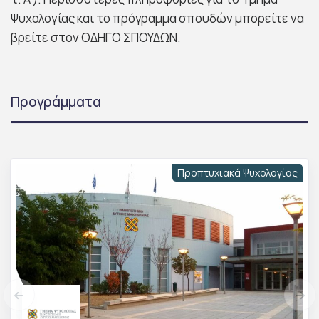
Ψυχολογίας και το πρόγραμμα σπουδών μπορείτε να
βρείτε στον ΟΔΗΓΟ ΣΠΟΥΔΩΝ.
Προγράμματα
Προπτυχιακά Ψυχολογίας