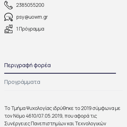
2385055200
psy@uowm.gr
1 Πρόγραμμα
Περιγραφή φορέα
Προγράμματα
Το Τμήμα Ψυχολογίας ιδρύθηκε το 2019 σύμφωνα με
τον Νόμο 4610/07.05.2019, που αφορά τις
Συνέργειες Πανεπιστημίων και Τεχνολογικών