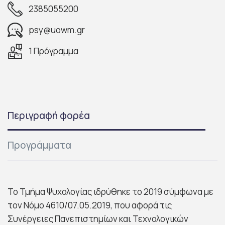
2385055200
psy@uowm.gr
1 Πρόγραμμα
Περιγραφή φορέα
Προγράμματα
Το Τμήμα Ψυχολογίας ιδρύθηκε το 2019 σύμφωνα με
τον Νόμο 4610/07.05.2019, που αφορά τις
Συνέργειες Πανεπιστημίων και Τεχνολογικών