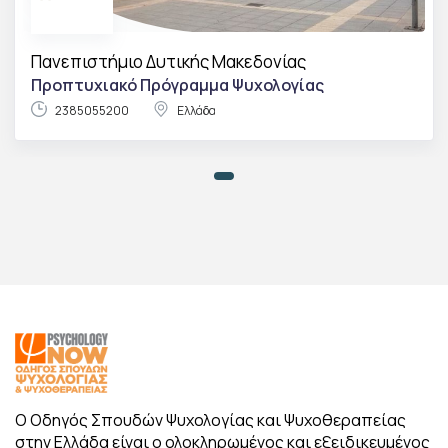
Πανεπιστήμιο Δυτικής Μακεδονίας
Προπτυχιακό Πρόγραμμα Ψυχολογίας
2385055200
Ελλάδα
Ο Οδηγός Σπουδών Ψυχολογίας και Ψυχοθεραπείας
στην Ελλάδα είναι ο ολοκληρωμένος και εξειδικευμένος