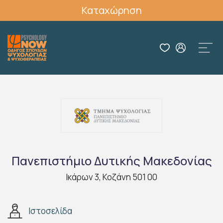
Καταχώρηση
Πανεπιστήμιο Δυτικής Μακεδονίας
Ικάρων 3, Κοζάνη 501 00
Ιστοσελίδα