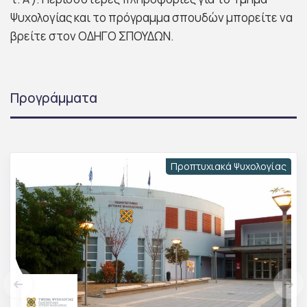
Ψυχολογίας και το πρόγραμμα σπουδών μπορείτε να
βρείτε στον ΟΔΗΓΟ ΣΠΟΥΔΩΝ.
Προγράμματα
Προπτυχιακά Ψυχολογίας