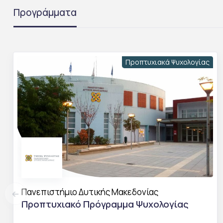
Προγράμματα
Προπτυχιακά Ψυχολογίας
Πανεπιστήμιο Δυτικής Μακεδονίας
Προπτυχιακό Πρόγραμμα Ψυχολογίας