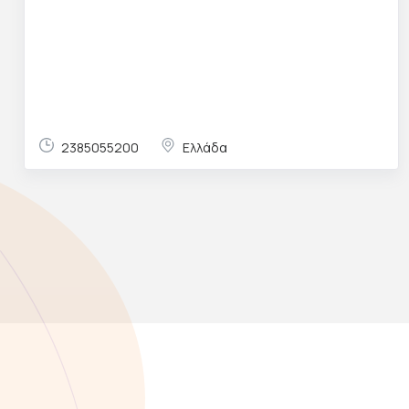
2385055200
Ελλάδα