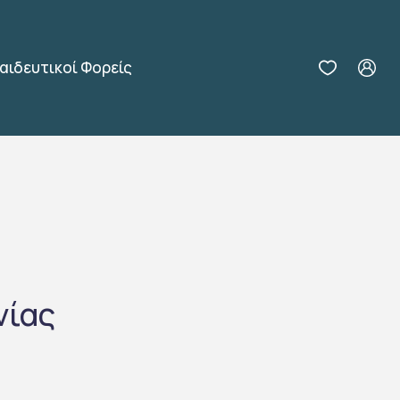
αιδευτικοί Φορείς
νίας