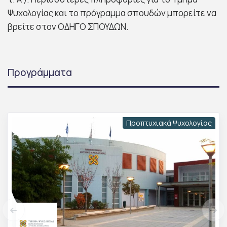
Ψυχολογίας και το πρόγραμμα σπουδών μπορείτε να
βρείτε στον ΟΔΗΓΟ ΣΠΟΥΔΩΝ.
Προγράμματα
Προπτυχιακά Ψυχολογίας