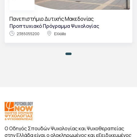
Πανεπιστήμιο Δυτικής Μακεδονίας
Προπτυχιακό Πρόγραμμα Ψυχολογίας
2385055200
Ελλάδα
Ο Οδηγός Σπουδών Ψυχολογίας και Ψυχοθεραπείας
στην Ελλάδα είναι ο ολοκληρωμένος και εξειδικευμένος