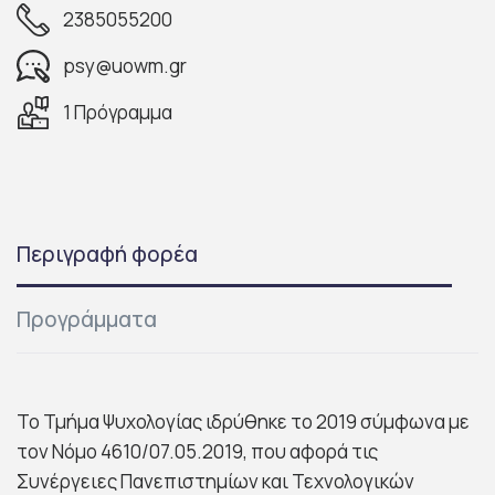
2385055200
psy@uowm.gr
1 Πρόγραμμα
Περιγραφή φορέα
Προγράμματα
Το Τμήμα Ψυχολογίας ιδρύθηκε το 2019 σύμφωνα με
τον Νόμο 4610/07.05.2019, που αφορά τις
Συνέργειες Πανεπιστημίων και Τεχνολογικών