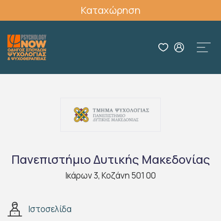
Καταχώρηση
Πανεπιστήμιο Δυτικής Μακεδονίας
Ικάρων 3, Κοζάνη 501 00
Ιστοσελίδα