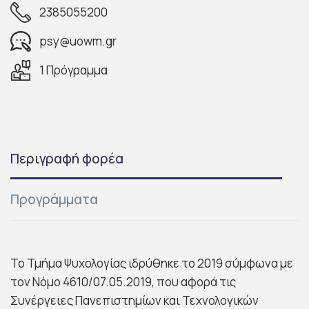
2385055200
psy@uowm.gr
1 Πρόγραμμα
Περιγραφή φορέα
Προγράμματα
Το Τμήμα Ψυχολογίας ιδρύθηκε το 2019 σύμφωνα με
τον Νόμο 4610/07.05.2019, που αφορά τις
Συνέργειες Πανεπιστημίων και Τεχνολογικών