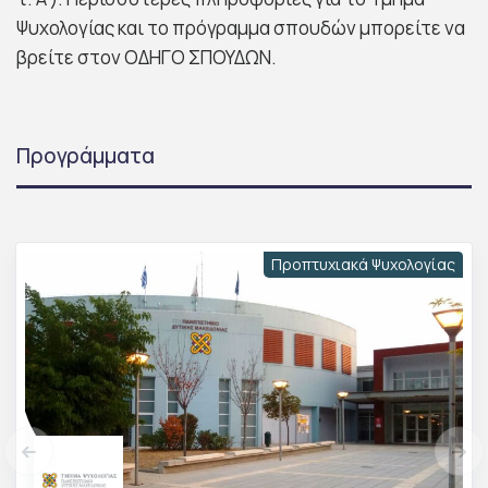
Ψυχολογίας και το πρόγραμμα σπουδών μπορείτε να
βρείτε στον ΟΔΗΓΟ ΣΠΟΥΔΩΝ.
Προγράμματα
Προπτυχιακά Ψυχολογίας