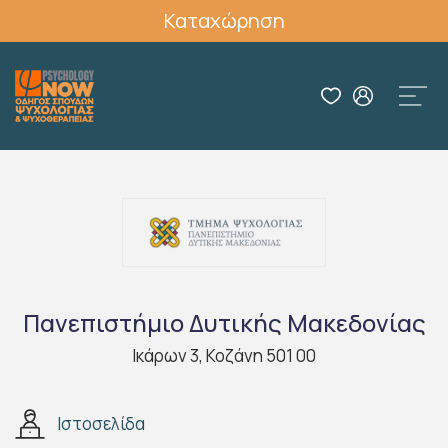
Καταχώρηση
Πανεπιστήμιο Δυτικής Μακεδονίας
Ικάρων 3, Κοζάνη 501 00
Ιστοσελίδα