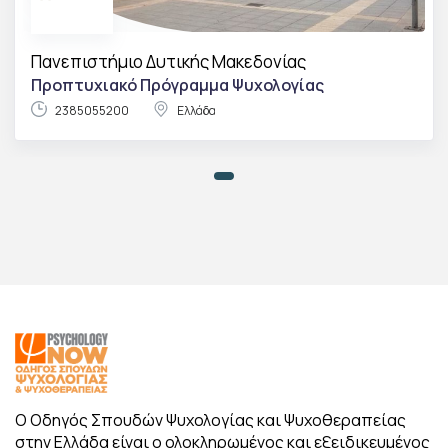
Πανεπιστήμιο Δυτικής Μακεδονίας
Προπτυχιακό Πρόγραμμα Ψυχολογίας
2385055200
Ελλάδα
Ο Οδηγός Σπουδών Ψυχολογίας και Ψυχοθεραπείας
στην Ελλάδα είναι ο ολοκληρωμένος και εξειδικευμένος