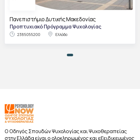
Πανεπιστήμιο Δυτικής Μακεδονίας
Προπτυχιακό Πρόγραμμα Ψυχολογίας
2385055200
Ελλάδα
Ο Οδηγός Σπουδών Ψυχολογίας και Ψυχοθεραπείας
στην Ελλάδα είναι ο ολοκληρωμένος και εξειδικευμένος