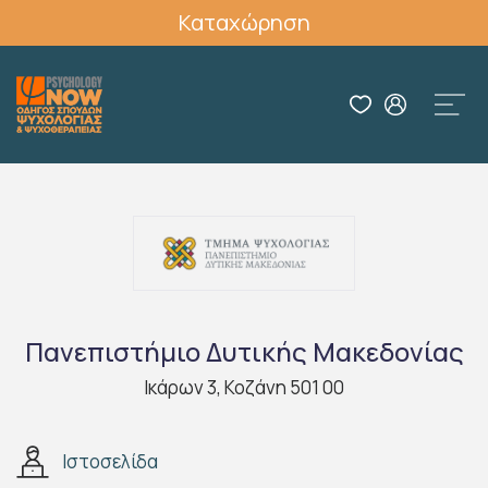
Καταχώρηση
Πανεπιστήμιο Δυτικής Μακεδονίας
Ικάρων 3, Κοζάνη 501 00
Ιστοσελίδα