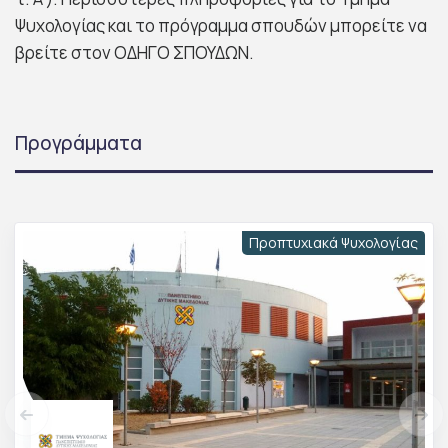
Ψυχολογίας και το πρόγραμμα σπουδών μπορείτε να
βρείτε στον ΟΔΗΓΟ ΣΠΟΥΔΩΝ.
Προγράμματα
Προπτυχιακά Ψυχολογίας