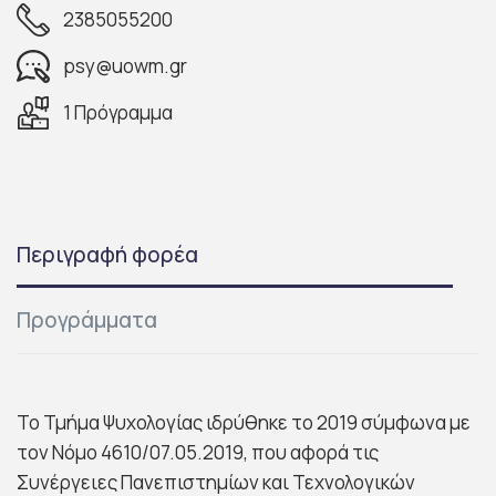
2385055200
psy@uowm.gr
1 Πρόγραμμα
Περιγραφή φορέα
Προγράμματα
Το Τμήμα Ψυχολογίας ιδρύθηκε το 2019 σύμφωνα με
τον Νόμο 4610/07.05.2019, που αφορά τις
Συνέργειες Πανεπιστημίων και Τεχνολογικών